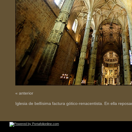
« anterior
Iglesia de bellísima factura gótico-renacentista. En ella repos