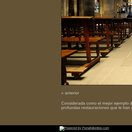
« anterior
Considerada como el mejor ejemplo de
profundas restauraciones que le han 