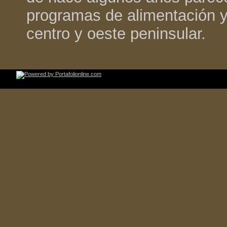
programas de alimentación y 
centro y oeste peninsular.