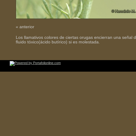
« anterior
Los llamativos colores de ciertas orugas encierran una señal 
fluido tóxico(ácido butírico) si es molestada.