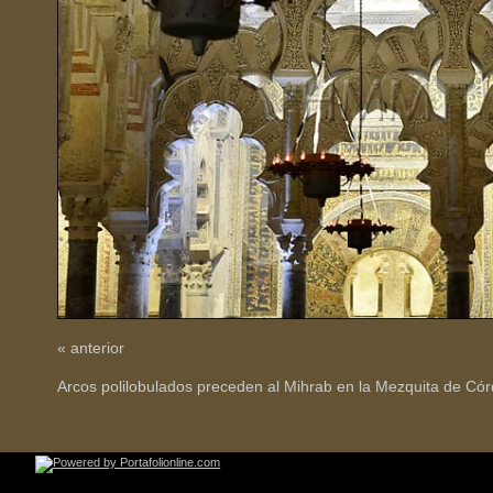
« anterior
Arcos polilobulados preceden al Mihrab en la Mezquita de Có