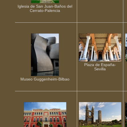
Iglesia de San Juan-Baños del
Cerrato-Palencia
Plaza de España-
Sevilla
Museo Guggenheim-Bilbao