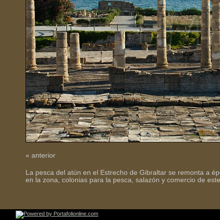
« anterior
La pesca del atún en el Estrecho de Gibraltar se remonta a é
en la zona, colonias para la pesca, salazón y comercio de est