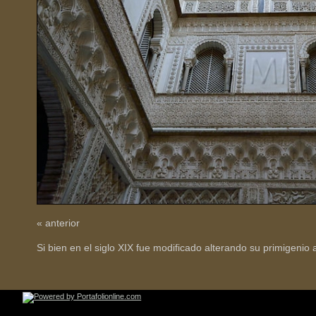
« anterior
Si bien en el siglo XIX fue modificado alterando su primigenio