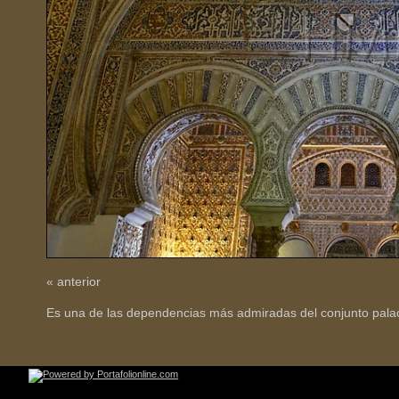
« anterior
Es una de las dependencias más admiradas del conjunto palac